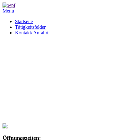
Menu
Startseite
Tätigkeitsfelder
Kontakt/ Anfahrt
Öffnungszeiten: