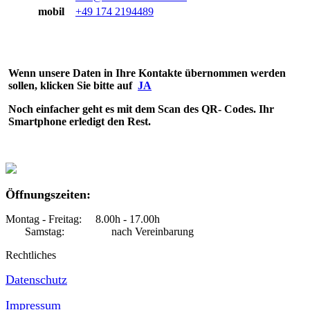
mobil
+49 174 2194489
Wenn unsere Daten in Ihre Kontakte übernommen werden
sollen, klicken Sie bitte auf
JA
Noch einfacher geht es mit dem Scan des QR- Codes. Ihr
Smartphone erledigt den Rest.
Öffnungszeiten:
Montag - Freitag: 8.00h - 17.00h
Samstag: nach Vereinbarung
Rechtliches
Datenschutz
Impressum